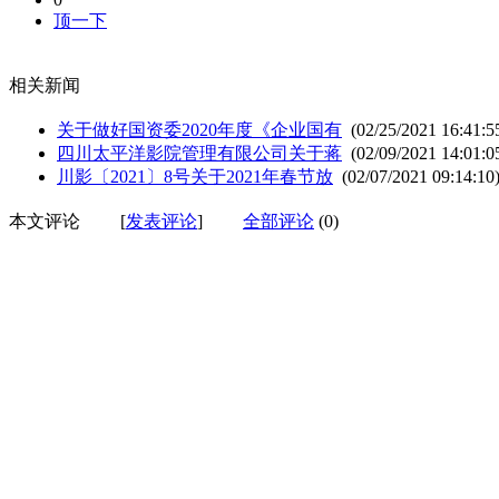
顶一下
相关新闻
关于做好国资委2020年度《企业国有
(02/25/2021 16:41:5
四川太平洋影院管理有限公司关于蒋
(02/09/2021 14:01:0
川影〔2021〕8号关于2021年春节放
(02/07/2021 09:14:10
本文评论
[
发表评论
]
全部评论
(0)