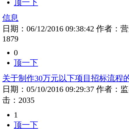
顶一下
信息
日期：
06/12/2016 09:38:42
作者：
营
1879
0
顶一下
关于制作30万元以下项目招标流程
日期：
05/10/2016 09:29:37
作者：
监
击：
2035
1
顶一下