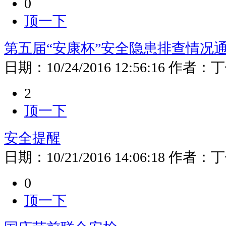
0
顶一下
第五届“安康杯”安全隐患排查情况
日期：
10/24/2016 12:56:16
作者：
丁
2
顶一下
安全提醒
日期：
10/21/2016 14:06:18
作者：
丁
0
顶一下