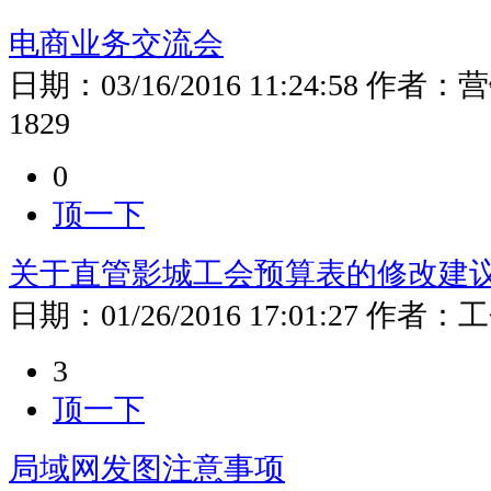
电商业务交流会
日期：
03/16/2016 11:24:58
作者：
营
1829
0
顶一下
关于直管影城工会预算表的修改建
日期：
01/26/2016 17:01:27
作者：
工
3
顶一下
局域网发图注意事项