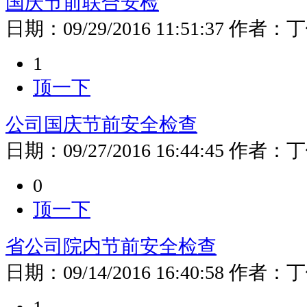
国庆节前联合安检
日期：
09/29/2016 11:51:37
作者：
丁
1
顶一下
公司国庆节前安全检查
日期：
09/27/2016 16:44:45
作者：
丁
0
顶一下
省公司院内节前安全检查
日期：
09/14/2016 16:40:58
作者：
丁