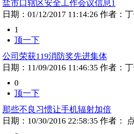
盐市口辖区安全工作会议信息1
日期：
01/12/2017 11:14:26
作者：
丁
1
顶一下
公司荣获119消防奖先进集体
日期：
11/09/2016 11:46:35
作者：
丁
0
顶一下
那些不良习惯让手机辐射加倍
日期：
10/30/2016 22:58:35
作者：