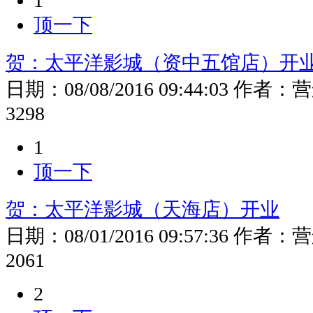
1
顶一下
贺：太平洋影城（资中五馆店）开
日期：
08/08/2016 09:44:03
作者：
营
3298
1
顶一下
贺：太平洋影城（天海店）开业
日期：
08/01/2016 09:57:36
作者：
营
2061
2