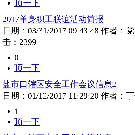
顶一下
2017单身职工联谊活动简报
日期：
03/31/2017 09:43:48
作者：
党
击：
2399
0
顶一下
盐市口辖区安全工作会议信息2
日期：
01/12/2017 11:29:20
作者：
丁
1
顶一下