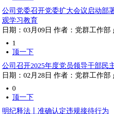
公司党委召开党委扩大会议启动部
观学习教育
日期：
03月09日
作者：
党群工作部
1
顶一下
公司召开2025年度党员领导干部民
日期：
02月28日
作者：
党群工作部
0
顶一下
明纪释法丨准确认定违规接待行为