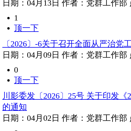
日期：
04月13日
作者：
党群工作部
1
顶一下
〔2026〕-6关于召开全面从严治党
日期：
04月09日
作者：
党群工作部
0
顶一下
川影委发〔2026〕25号 关于印发《
的通知
日期：
04月02日
作者：
党群工作部