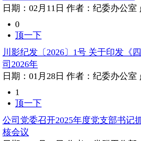
日期：
02月11日
作者：
纪委办公室
0
顶一下
川影纪发〔2026〕1号 关于印发
司2026年
日期：
01月28日
作者：
纪委办公室
1
顶一下
公司党委召开2025年度党支部书
核会议