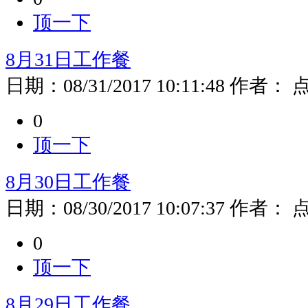
顶一下
8月31日工作餐
日期：
08/31/2017 10:11:48
作者：
0
顶一下
8月30日工作餐
日期：
08/30/2017 10:07:37
作者：
0
顶一下
8月29日工作餐