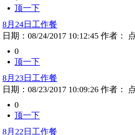
顶一下
8月24日工作餐
日期：
08/24/2017 10:12:45
作者：
0
顶一下
8月23日工作餐
日期：
08/23/2017 10:09:26
作者：
0
顶一下
8月22日工作餐