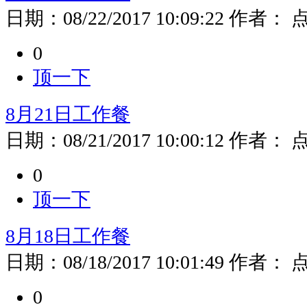
日期：
08/22/2017 10:09:22
作者：
0
顶一下
8月21日工作餐
日期：
08/21/2017 10:00:12
作者：
0
顶一下
8月18日工作餐
日期：
08/18/2017 10:01:49
作者：
0