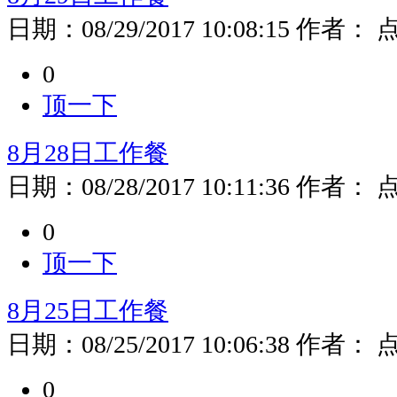
日期：
08/29/2017 10:08:15
作者：
0
顶一下
8月28日工作餐
日期：
08/28/2017 10:11:36
作者：
0
顶一下
8月25日工作餐
日期：
08/25/2017 10:06:38
作者：
0