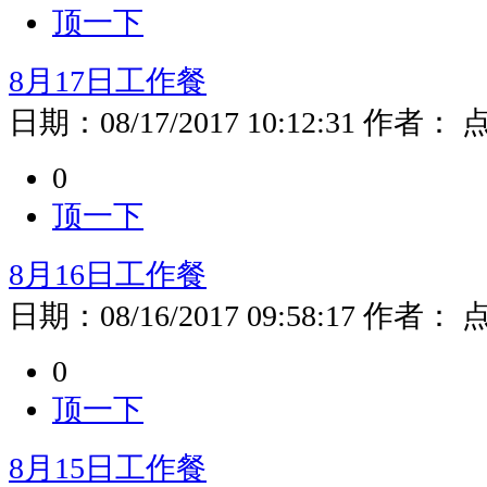
顶一下
8月17日工作餐
日期：
08/17/2017 10:12:31
作者：
0
顶一下
8月16日工作餐
日期：
08/16/2017 09:58:17
作者：
0
顶一下
8月15日工作餐