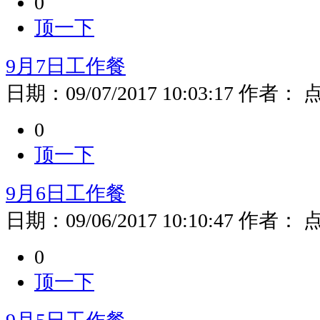
0
顶一下
9月7日工作餐
日期：
09/07/2017 10:03:17
作者：
0
顶一下
9月6日工作餐
日期：
09/06/2017 10:10:47
作者：
0
顶一下