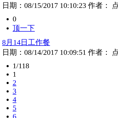
日期：
08/15/2017 10:10:23
作者：
0
顶一下
8月14日工作餐
日期：
08/14/2017 10:09:51
作者：
1/118
1
2
3
4
5
6