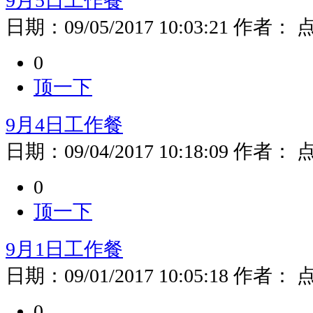
9月5日工作餐
日期：
09/05/2017 10:03:21
作者：
0
顶一下
9月4日工作餐
日期：
09/04/2017 10:18:09
作者：
0
顶一下
9月1日工作餐
日期：
09/01/2017 10:05:18
作者：
0