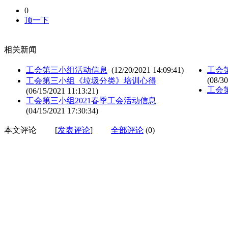
0
顶一下
相关新闻
工会第三小组活动信息
(12/20/2021 14:09:41)
工会
(08/30
工会第三小组《垃圾分类》培训心得
工会
(06/15/2021 11:13:21)
工会第三小组2021春季工会活动信息
(04/15/2021 17:30:34)
本文评论
[
发表评论
]
全部评论
(0)