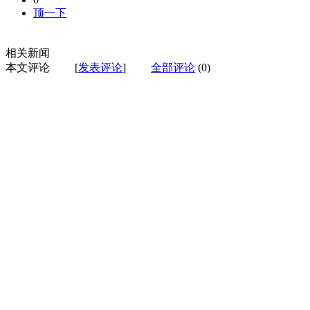
顶一下
相关新闻
本文评论
[
发表评论
]
全部评论
(0)