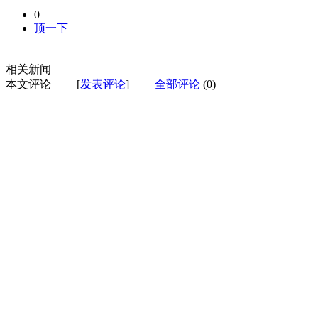
0
顶一下
相关新闻
本文评论
[
发表评论
]
全部评论
(0)