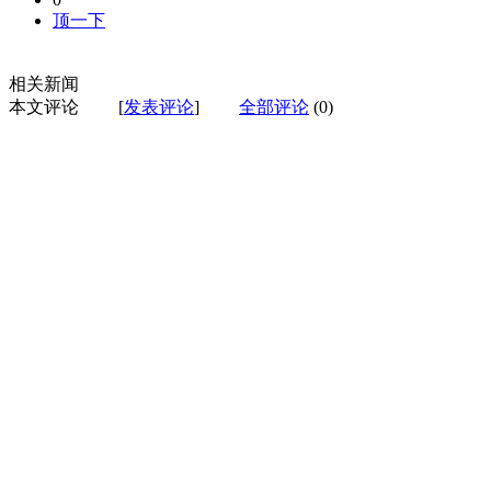
顶一下
相关新闻
本文评论
[
发表评论
]
全部评论
(0)