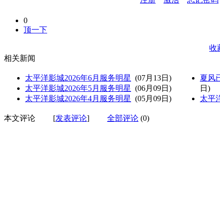
0
顶一下
收
相关新闻
太平洋影城2026年6月服务明星
(07月13日)
夏风
太平洋影城2026年5月服务明星
(06月09日)
日)
太平洋影城2026年4月服务明星
(05月09日)
太平
本文评论
[
发表评论
]
全部评论
(0)