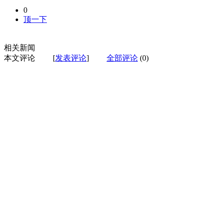
0
顶一下
相关新闻
本文评论
[
发表评论
]
全部评论
(0)