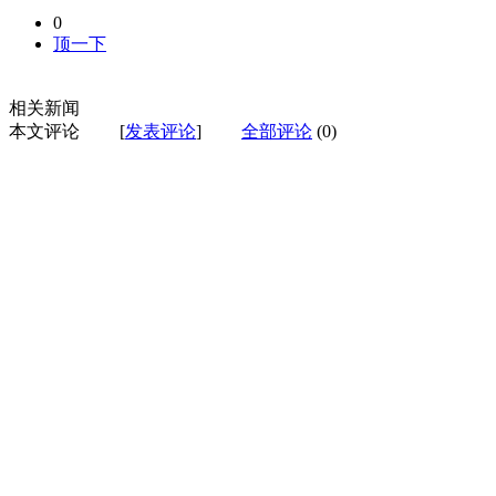
0
顶一下
相关新闻
本文评论
[
发表评论
]
全部评论
(0)